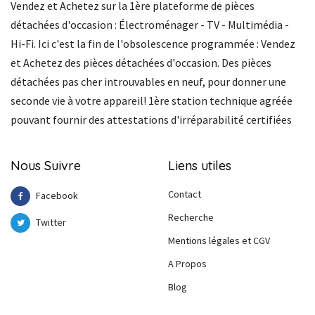
Vendez et Achetez sur la 1ère plateforme de pièces
détachées d'occasion : Électroménager - TV - Multimédia -
Hi-Fi. Ici c'est la fin de l'obsolescence programmée : Vendez
et Achetez des pièces détachées d'occasion. Des pièces
détachées pas cher introuvables en neuf, pour donner une
seconde vie à votre appareil! 1ère station technique agréée
pouvant fournir des attestations d'irréparabilité certifiées
Nous Suivre
Liens utiles
Contact
Facebook
Recherche
Twitter
Mentions légales et CGV
A Propos
Blog