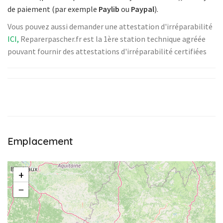
de paiement (par exemple
Paylib
ou
Paypal
).
Vous pouvez aussi demander une attestation d'irréparabilité
ICI,
Reparerpascher.fr est la 1ère station technique agréée
pouvant fournir des attestations d'irréparabilité certifiées
Emplacement
+
−