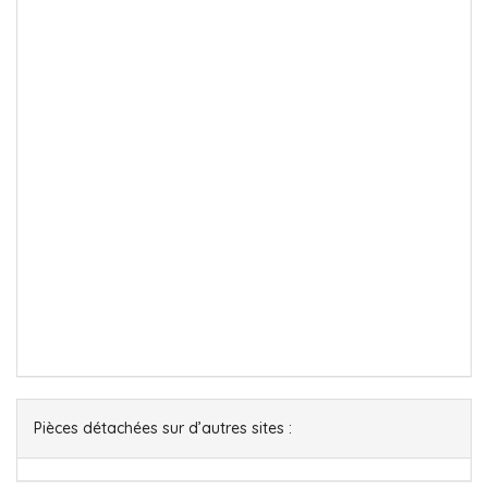
Pièces détachées sur d’autres sites :