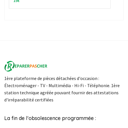
30€
30€
1ère plateforme de pièces détachées d'occasion :
Électroménager - TV - Multimédia - Hi-Fi - Téléphonie. 1ère
station technique agréée pouvant fournir des attestations
d'irréparabilité certifiées
La fin de l'obsolescence programmée :