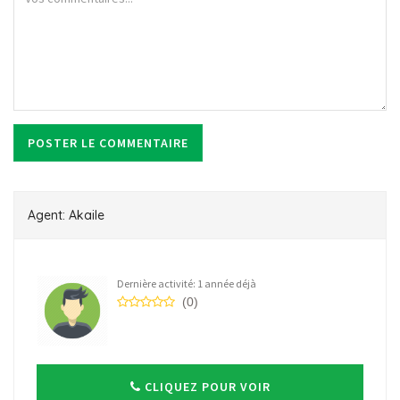
Agent: Akaile
Dernière activité: 1 année déjà
(0)
CLIQUEZ POUR VOIR