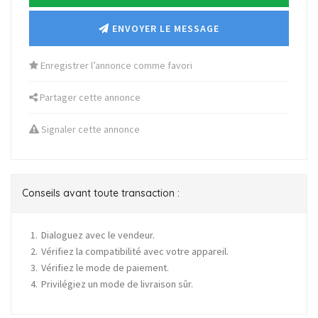
ENVOYER LE MESSAGE
Enregistrer l’annonce comme favori
Partager cette annonce
Signaler cette annonce
Conseils avant toute transaction :
Dialoguez avec le vendeur.
Vérifiez la compatibilité avec votre appareil.
Vérifiez le mode de paiement.
Privilégiez un mode de livraison sûr.