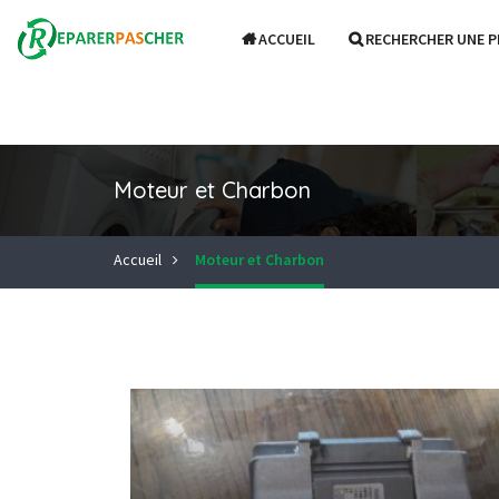
ACCUEIL
RECHERCHER UNE P
Moteur et Charbon
Accueil
Moteur et Charbon