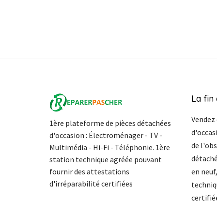
La fin
Vendez 
1ère plateforme de pièces détachées
d'occasi
d'occasion : Électroménager - TV -
de l'ob
Multimédia - Hi-Fi - Téléphonie. 1ère
détaché
station technique agréée pouvant
fournir des attestations
en neuf
d'irréparabilité certifiées
techniq
certifié