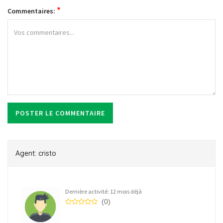
*
Commentaires:
Agent: cristo
Dernière activité: 12 mois déjà
(0)