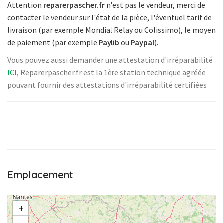
Attention
reparerpascher.fr
n'est pas le vendeur, merci de
contacter le vendeur sur l'état de la pièce
,
l'éventuel tarif de
livraison (par exemple Mondial Relay ou Colissimo)
,
le moyen
de paiement (par exemple
Paylib
ou
Paypal
).
Vous pouvez aussi demander une attestation d'irréparabilité
ICI,
Reparerpascher.fr est la 1ère station technique agréée
pouvant fournir des attestations d'irréparabilité certifiées
Emplacement
+