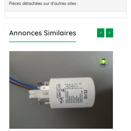
Pièces détachées sur d’autres sites :
Annonces Similaires