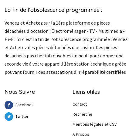
La fin de l'obsolescence programmée :
Vendez et Achetez sur la 1ère plateforme de pièces
détachées d'occasion : Électroménager - TV - Multimédia -
Hi-Fi. Ici c'est la fin de l'obsolescence programmée : Vendez
et Achetez des pièces détachées d'occasion. Des pièces
détachées pas cher introuvables en neuf, pour donner une
seconde vie à votre appareil! 1ère station technique agréée
pouvant fournir des attestations d'irréparabilité certifiées
Nous Suivre
Liens utiles
Contact
Facebook
Recherche
Twitter
Mentions légales et CGV
A Propos