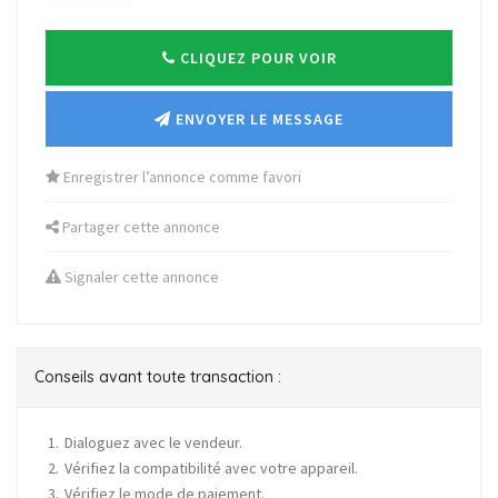
CLIQUEZ POUR VOIR
ENVOYER LE MESSAGE
Enregistrer l’annonce comme favori
Partager cette annonce
Signaler cette annonce
Conseils avant toute transaction :
Dialoguez avec le vendeur.
Vérifiez la compatibilité avec votre appareil.
Vérifiez le mode de paiement.