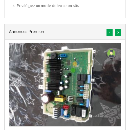
Privilégiez un mode de livraison sûr.
Annonces Premium