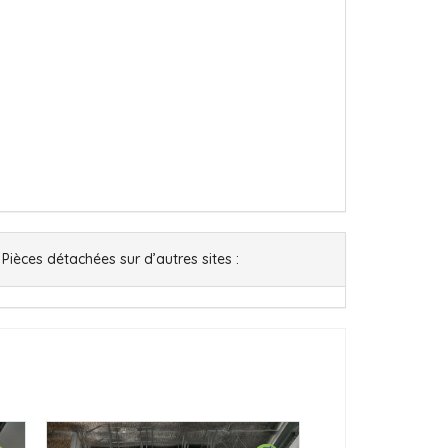
Pièces détachées sur d’autres sites :