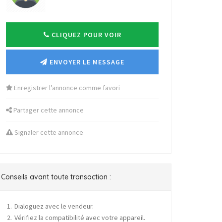
CLIQUEZ POUR VOIR
ENVOYER LE MESSAGE
Enregistrer l’annonce comme favori
Partager cette annonce
Signaler cette annonce
Conseils avant toute transaction :
Dialoguez avec le vendeur.
Vérifiez la compatibilité avec votre appareil.