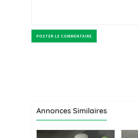
Annonces Similaires