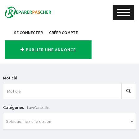
SE CONNECTER
CRÉER COMPTE
PUBLIER UNE ANNONCE
Mot clé
Catégories
- Lave Vaisselle
Sélectionnez une option