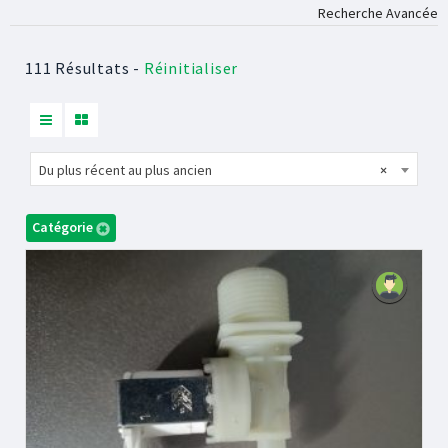
Recherche Avancée
111 Résultats -
Réinitialiser
Du plus récent au plus ancien
×
Catégorie