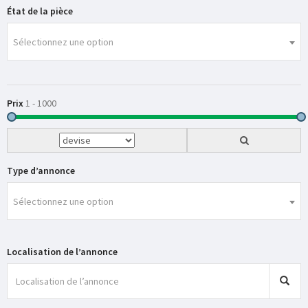
État de la pièce
Sélectionnez une option
Prix
1
-
1000
Type d’annonce
Sélectionnez une option
Localisation de l’annonce