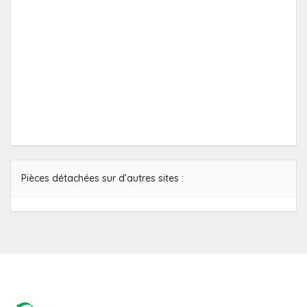
Pièces détachées sur d’autres sites :