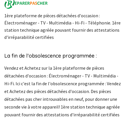
1ère plateforme de pièces détachées d'occasion :
Électroménager - TV - Multimédia - Hi-Fi - Téléphonie. 1ère
station technique agréée pouvant fournir des attestations
d'irréparabilité certifiées
La fin de l'obsolescence programmée :
Vendez et Achetez sur la 1ère plateforme de pièces
détachées d'occasion : Électroménager - TV - Multimédia -
Hi-Fi. Ici c'est la fin de l'obsolescence programmée : Vendez
et Achetez des pièces détachées d'occasion. Des pièces
détachées pas cher introuvables en neuf, pour donner une
seconde vie à votre appareil! 1ère station technique agréée
pouvant fournir des attestations d'irréparabilité certifiées