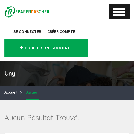
SE CONNECTER
CRÉER COMPTE
PUBLIER UNE ANNONCE
Uny
Accueil
Auteur
Aucun Résultat Trouvé.