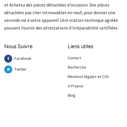
et Achetez des pièces détachées d'occasion. Des pièces
détachées pas cher introuvables en neuf, pour donner une
seconde vie à votre appareil! 1ère station technique agréée
pouvant fournir des attestations d'irréparabilité certifiées
Nous Suivre
Liens utiles
Contact
Facebook
Recherche
Twitter
Mentions légales et CGV
A Propos
Blog