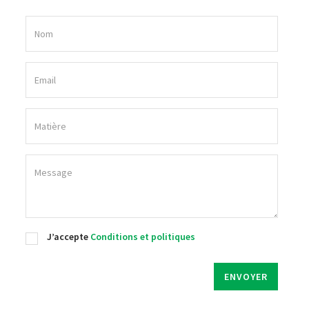
J’accepte
Conditions et politiques
ENVOYER