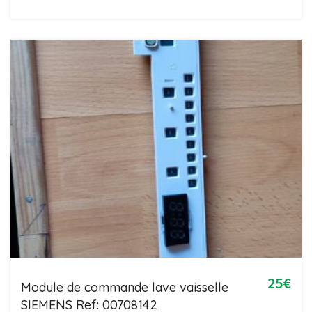
25€
Module de commande lave vaisselle
SIEMENS Ref: 00708142