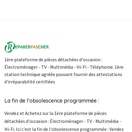
1ère plateforme de pièces détachées d'occasion :
Électroménager - TV - Multimédia - Hi-Fi - Téléphonie. 1ère
station technique agréée pouvant fournir des attestations
d'irréparabilité certifiées
La fin de l'obsolescence programmée :
Vendez et Achetez sur la 1ère plateforme de pièces
détachées d'occasion : Électroménager - TV - Multimédia -
Hi-Fi. Ici c'est la fin de l'obsolescence programmée : Vendez