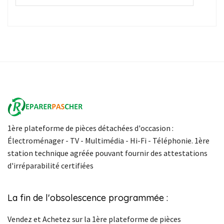
1ère plateforme de pièces détachées d'occasion :
Électroménager - TV - Multimédia - Hi-Fi - Téléphonie. 1ère
station technique agréée pouvant fournir des attestations
d'irréparabilité certifiées
La fin de l'obsolescence programmée :
Vendez et Achetez sur la 1ère plateforme de pièces