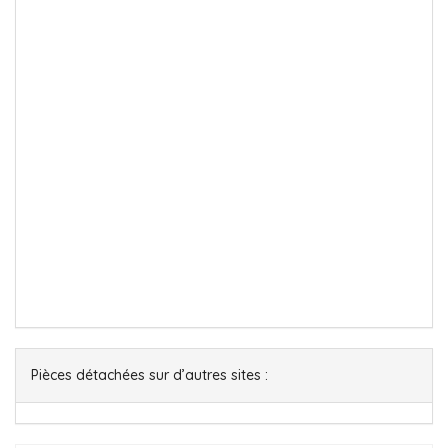
Pièces détachées sur d’autres sites :