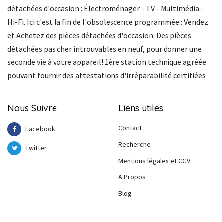
détachées d'occasion : Électroménager - TV - Multimédia -
Hi-Fi. Ici c'est la fin de l'obsolescence programmée : Vendez
et Achetez des pièces détachées d'occasion. Des pièces
détachées pas cher introuvables en neuf, pour donner une
seconde vie à votre appareil! 1ère station technique agréée
pouvant fournir des attestations d'irréparabilité certifiées
Nous Suivre
Liens utiles
Contact
Facebook
Recherche
Twitter
Mentions légales et CGV
A Propos
Blog