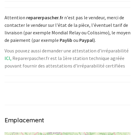
Attention
reparerpascher.fr
n'est pas le vendeur, merci de
contacter le vendeur sur l'état de la pièce
,
l'éventuel tarif de
livraison (par exemple Mondial Relay ou Colissimo)
,
le moyen
de paiement (par exemple
Paylib
ou
Paypal
).
Vous pouvez aussi demander une attestation d'irréparabilité
ICI,
Reparerpascher.fr est la 1ère station technique agréée
pouvant fournir des attestations d'irréparabilité certifiées
Emplacement