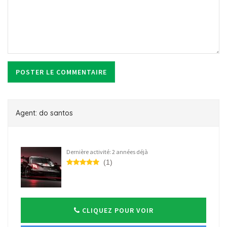
Agent: do santos
Dernière activité: 2 années déjà
(1)
CLIQUEZ POUR VOIR