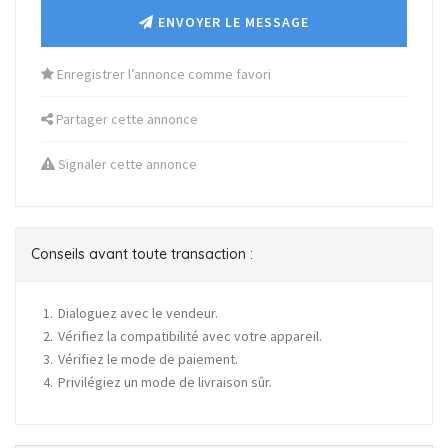
ENVOYER LE MESSAGE
Enregistrer l’annonce comme favori
Partager cette annonce
Signaler cette annonce
Conseils avant toute transaction :
Dialoguez avec le vendeur.
Vérifiez la compatibilité avec votre appareil.
Vérifiez le mode de paiement.
Privilégiez un mode de livraison sûr.