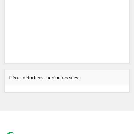
Pièces détachées sur d’autres sites :