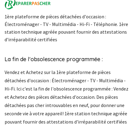
1ère plateforme de pièces détachées d'occasion :
Électroménager - TV - Multimédia - Hi-Fi - Téléphonie. 1ère
station technique agréée pouvant fournir des attestations
d'irréparabilité certifiées
La fin de l'obsolescence programmée :
Vendez et Achetez sur la 1ère plateforme de pièces
détachées d'occasion : Électroménager - TV - Multimédia -
Hi-Fi. Ici c'est la fin de l'obsolescence programmée : Vendez
et Achetez des pièces détachées d'occasion. Des pièces
détachées pas cher introuvables en neuf, pour donner une
seconde vie à votre appareil! 1ère station technique agréée
pouvant fournir des attestations d'irréparabilité certifiées