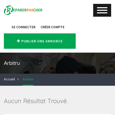
SE CONNECTER
CRÉER COMPTE
PUBLIER UNE ANNONCE
Arbitru
Accueil
Auteur
Aucun Résultat Trouvé.