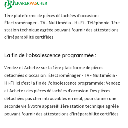
1ère plateforme de pièces détachées d'occasion :
Électroménager - TV - Multimédia - Hi-Fi - Téléphonie. 1ère
station technique agréée pouvant fournir des attestations
d'irréparabilité certifiées
La fin de l'obsolescence programmée :
Vendez et Achetez sur la 1ère plateforme de pièces
détachées d'occasion : Électroménager - TV - Multimédia -
Hi-Fi. Ici c'est la fin de l'obsolescence programmée : Vendez
et Achetez des pièces détachées d'occasion. Des pièces
détachées pas cher introuvables en neuf, pour donner une
seconde vie à votre appareil! 1ère station technique agréée
pouvant fournir des attestations d'irréparabilité certifiées