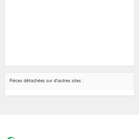
Pièces détachées sur d’autres sites :