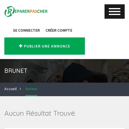
SE CONNECTER
CRÉER COMPTE
PUBLIER UNE ANNONCE
BRUNET
Accueil
Auteur
Aucun Résultat Trouvé.